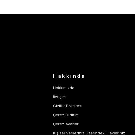
Hakkında
Hakkımızda
İletişim
Gizlilik Politikası
Çerez Bildirimi
Çerez Ayarları
Kişisel Verileriniz Üzerindeki Haklarınız