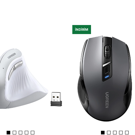
İNDIRIM