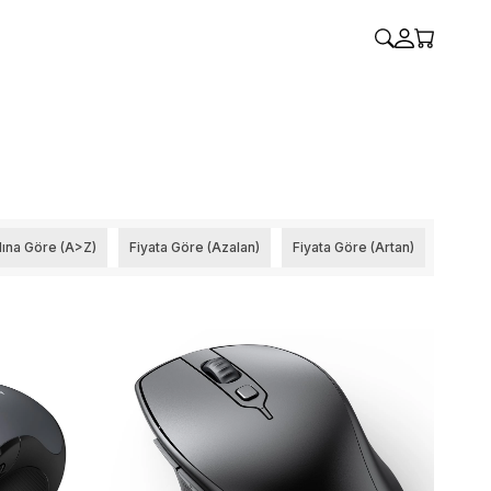
ına Göre (A>Z)
Fiyata Göre (Azalan)
Fiyata Göre (Artan)