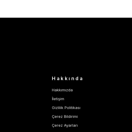
Hakkında
Hakkımızda
İletişim
Gizlilik Politikası
Çerez Bildirimi
Çerez Ayarları