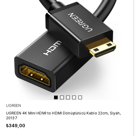
UGREEN
UGREEN 4K Mini HDMI to HDMI Dönüştürücü Kablo 22cm, Siyah,
20137
₺349,00