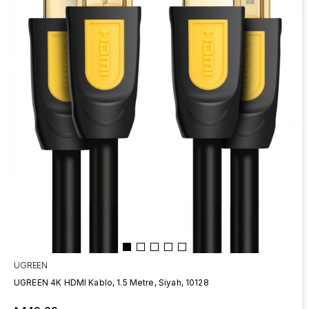
UGREEN
UGREEN 4K HDMI Kablo, 1.5 Metre, Siyah, 10128