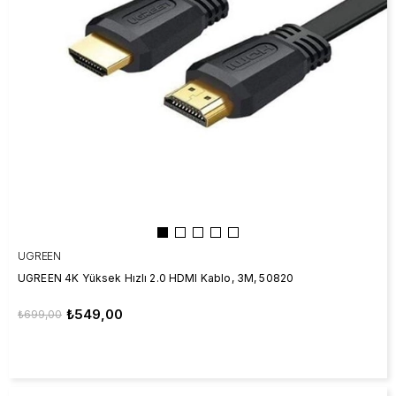
UGREEN
UGREEN 4K Yüksek Hızlı 2.0 HDMI Kablo, 3M, 50820
₺549,00
₺699,00