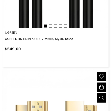
UGREEN
UGREEN 4K HDMI Kablo, 2 Metre, Siyah, 10129
₺549,00