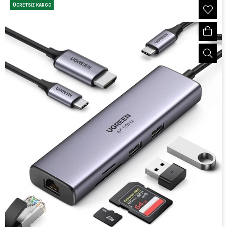
ÜCRETSIZ KARGO