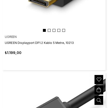
UGREEN
UGREEN Displayport DP1.2 Kablo 5 Metre, 10213
₺1.199,00