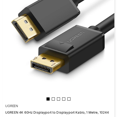
UGREEN
UGREEN 4K 60Hz Displayport to Displayport Kablo, 1 Metre, 10244