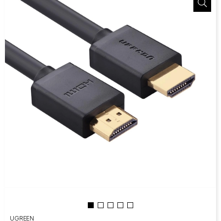
UGREEN