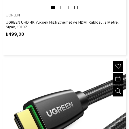
UGREEN
UGREEN UHD 4K Yüksek Hızlı Ethernet ve HDMI Kablosu, 2 Metre,
Siyah, 10107
₺499,00