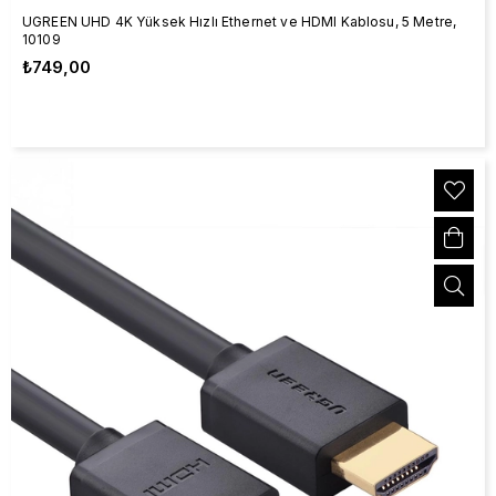
UGREEN UHD 4K Yüksek Hızlı Ethernet ve HDMI Kablosu, 5 Metre,
10109
₺749,00