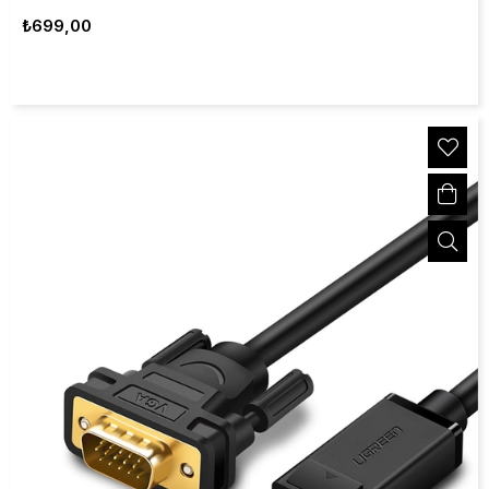
₺699,00