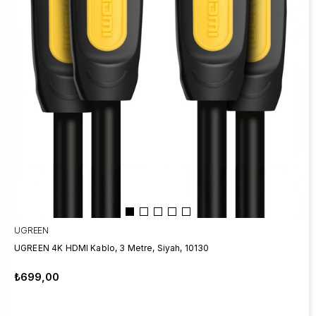
UGREEN
UGREEN 4K HDMI Kablo, 3 Metre, Siyah, 10130
₺699,00