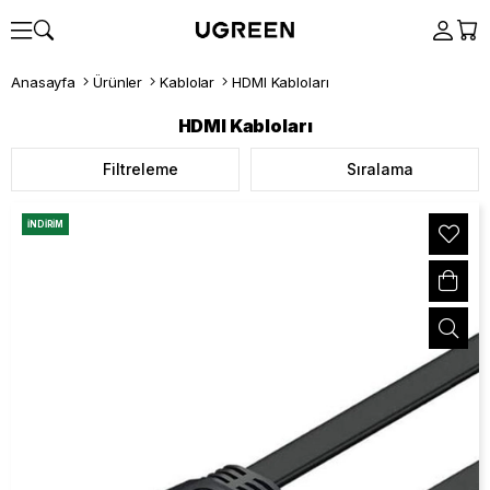
Anasayfa
Ürünler
Kablolar
HDMI Kabloları
HDMI Kabloları
Filtreleme
Sıralama
İNDIRIM