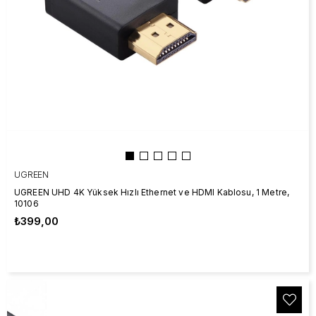
UGREEN
UGREEN UHD 4K Yüksek Hızlı Ethernet ve HDMI Kablosu, 1 Metre,
10106
₺399,00