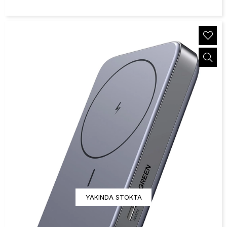
YAKINDA STOKTA