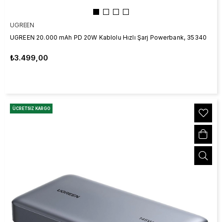
UGREEN
UGREEN 20.000 mAh PD 20W Kablolu Hızlı Şarj Powerbank, 35340
₺3.499,00
ÜCRETSIZ KARGO