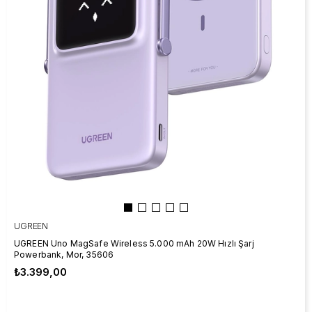
UGREEN
UGREEN Uno MagSafe Wireless 5.000 mAh 20W Hızlı Şarj
Powerbank, Mor, 35606
₺3.399,00