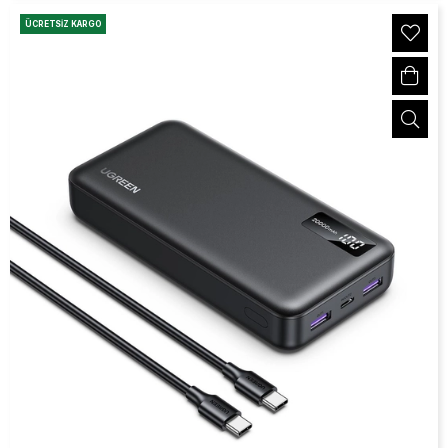
ÜCRETSIZ KARGO