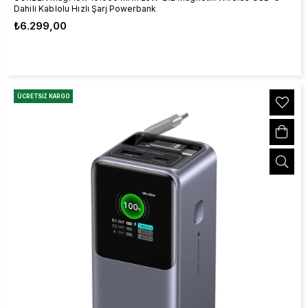
Dahili Kablolu Hızlı Şarj Powerbank
₺6.299,00
ÜCRETSIZ KARGO