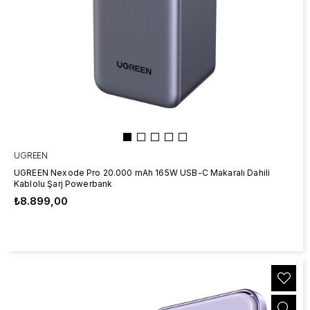
UGREEN
UGREEN Nexode Pro 20.000 mAh 165W USB-C Makaralı Dahili
Kablolu Şarj Powerbank
₺8.899,00