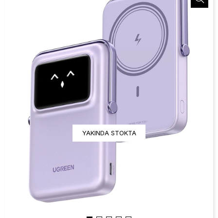
YAKINDA STOKTA