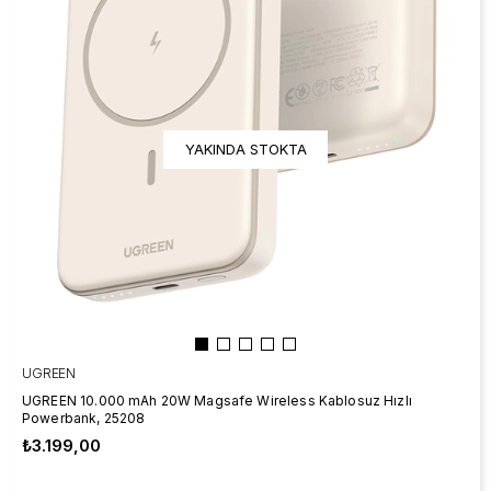
YAKINDA STOKTA
UGREEN
UGREEN 10.000 mAh 20W Magsafe Wireless Kablosuz Hızlı
Powerbank, 25208
₺3.199,00