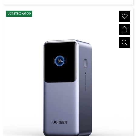
ÜCRETSIZ KARGO