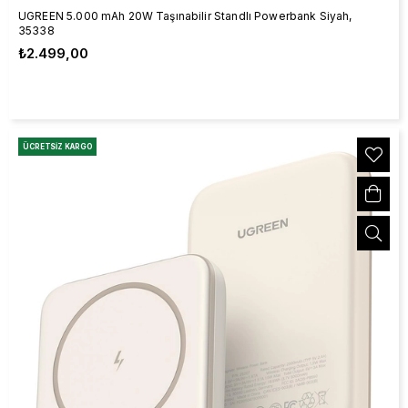
UGREEN 5.000 mAh 20W Taşınabilir Standlı Powerbank Siyah,
35338
₺2.499,00
ÜCRETSIZ KARGO