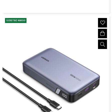
ÜCRETSIZ KARGO