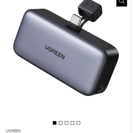
UGREEN