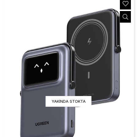
YAKINDA STOKTA