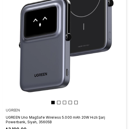
UGREEN
UGREEN Uno MagSafe Wireless 5.000 mAh 20W Hızlı Şarj
Powerbank, Siyah, 35605B