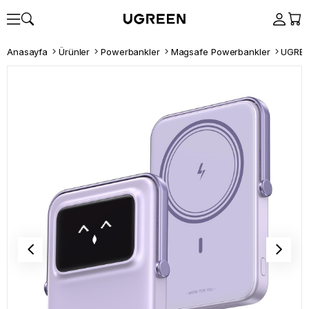
Anasayfa
Ürünler
Powerbankler
Magsafe Powerbankler